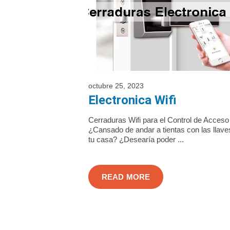
octubre 25, 2023
Electronica Wifi
Cerraduras Wifi para el Control de Acceso
¿Cansado de andar a tientas con las llave
tu casa? ¿Desearía poder ...
READ MORE