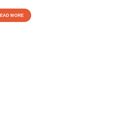
EAD MORE