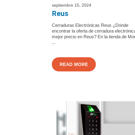
septiembre 15, 2024
Reus
Cerraduras Electrónicas Reus ¿Dónde
encontrar la oferta de cerradura electrónic
mejor precio en Reus? En la tienda de Mo
...
READ MORE