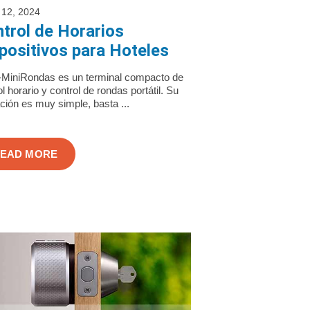
12, 2024
trol de Horarios
positivos para Hoteles
-MiniRondas es un terminal compacto de
l horario y control de rondas portátil. Su
ación es muy simple, basta ...
EAD MORE