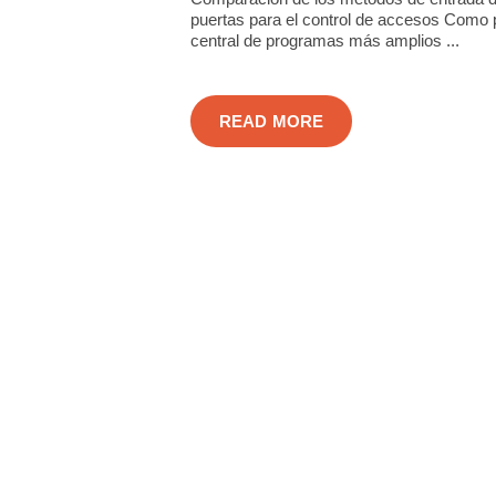
puertas para el control de accesos Como 
central de programas más amplios ...
READ MORE