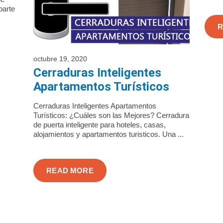
parte
R
octubre 19, 2020
Cerraduras Inteligentes
Apartamentos Turísticos
Cerraduras Inteligentes Apartamentos
Turísticos: ¿Cuáles son las Mejores? Cerradura
de puerta inteligente para hoteles, casas,
alojamientos y apartamentos turisticos. Una ...
READ MORE