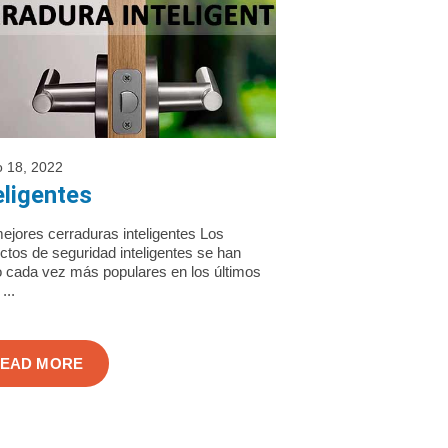
 18, 2022
eligentes
ejores cerraduras inteligentes Los
ctos de seguridad inteligentes se han
o cada vez más populares en los últimos
...
EAD MORE