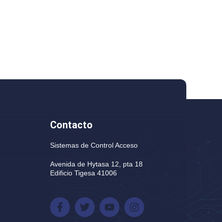
Contacto
Sistemas de Control Acceso
Avenida de Hytasa 12, pta 18
Edificio Tigesa 41006