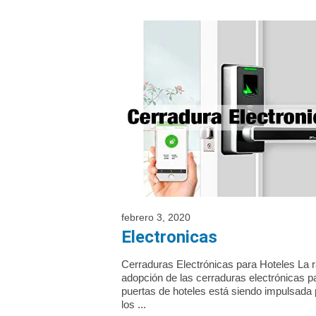
febrero 3, 2020
Electronicas
Cerraduras Electrónicas para Hoteles La 
adopción de las cerraduras electrónicas p
puertas de hoteles está siendo impulsada 
los ...