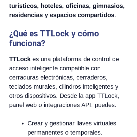
turísticos, hoteles, oficinas, gimnasios,
residencias y espacios compartidos
.
¿Qué es TTLock y cómo
funciona?
TTLock
es una plataforma de control de
acceso inteligente compatible con
cerraduras electrónicas, cerraderos,
teclados murales, cilindros inteligentes y
otros dispositivos. Desde la app TTLock,
panel web o integraciones API, puedes:
Crear y gestionar llaves virtuales
permanentes o temporales.