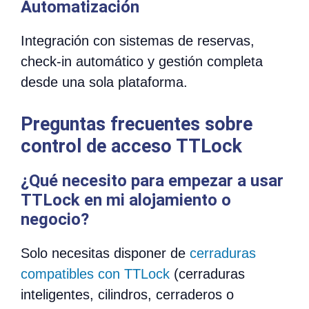
Automatización
Integración con sistemas de reservas,
check-in automático y gestión completa
desde una sola plataforma.
Preguntas frecuentes sobre
control de acceso TTLock
¿Qué necesito para empezar a usar
TTLock en mi alojamiento o
negocio?
Solo necesitas disponer de
cerraduras
compatibles con TTLock
(cerraduras
inteligentes, cilindros, cerraderos o