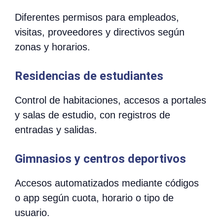
Diferentes permisos para empleados,
visitas, proveedores y directivos según
zonas y horarios.
Residencias de estudiantes
Control de habitaciones, accesos a portales
y salas de estudio, con registros de
entradas y salidas.
Gimnasios y centros deportivos
Accesos automatizados mediante códigos
o app según cuota, horario o tipo de
usuario.