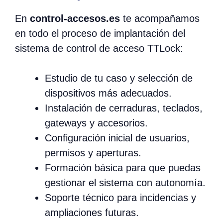
En
control-accesos.es
te acompañamos
en todo el proceso de implantación del
sistema de control de acceso TTLock:
Estudio de tu caso y selección de
dispositivos más adecuados.
Instalación de cerraduras, teclados,
gateways y accesorios.
Configuración inicial de usuarios,
permisos y aperturas.
Formación básica para que puedas
gestionar el sistema con autonomía.
Soporte técnico para incidencias y
ampliaciones futuras.