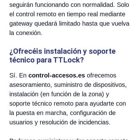
seguirán funcionando con normalidad. Solo
el control remoto en tiempo real mediante
gateway quedará limitado hasta que vuelva
la conexión.
¿Ofrecéis instalación y soporte
técnico para TTLock?
Sí. En
control-accesos.es
ofrecemos
asesoramiento, suministro de dispositivos,
instalación (en función de la zona) y
soporte técnico remoto para ayudarte con
la puesta en marcha, configuración de
usuarios y resolución de incidencias.