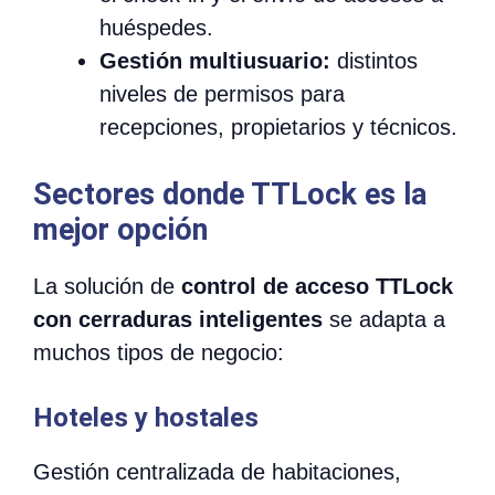
huéspedes.
Gestión multiusuario:
distintos
niveles de permisos para
recepciones, propietarios y técnicos.
Sectores donde TTLock es la
mejor opción
La solución de
control de acceso TTLock
con cerraduras inteligentes
se adapta a
muchos tipos de negocio:
Hoteles y hostales
Gestión centralizada de habitaciones,