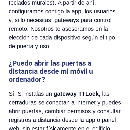
teclados murales). A partir de ahí,
configuramos contigo la app, los usuarios
y, si lo necesitas, gateways para control
remoto. Nosotros te asesoramos en la
elección de cada dispositivo según el tipo
de puerta y uso.
¿Puedo abrir las puertas a
distancia desde mi móvil u
ordenador?
Sí. Si instalas un
gateway TTLock
, las
cerraduras se conectan a internet y puedes
abrir puertas, cambiar permisos y consultar
registros a distancia desde la app o panel
web, sin estar físicamente en el edificio.