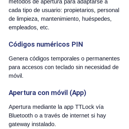
métodos de apertura para adaptarse a
cada tipo de usuario: propietarios, personal
de limpieza, mantenimiento, huéspedes,
empleados, etc.
Códigos numéricos PIN
Genera códigos temporales o permanentes
para accesos con teclado sin necesidad de
móvil.
Apertura con móvil (App)
Apertura mediante la app TTLock vía
Bluetooth o a través de internet si hay
gateway instalado.