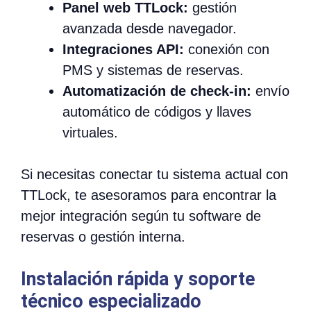
Panel web TTLock:
gestión
avanzada desde navegador.
Integraciones API:
conexión con
PMS y sistemas de reservas.
Automatización de check-in:
envío
automático de códigos y llaves
virtuales.
Si necesitas conectar tu sistema actual con
TTLock, te asesoramos para encontrar la
mejor integración según tu software de
reservas o gestión interna.
Instalación rápida y soporte
técnico especializado