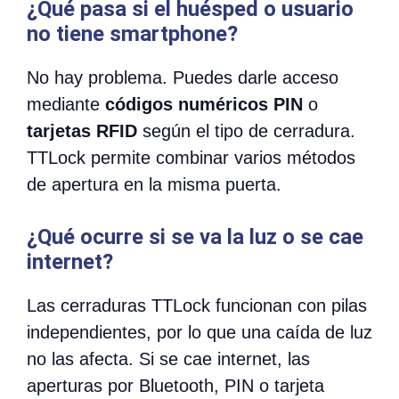
¿Qué pasa si el huésped o usuario
no tiene smartphone?
No hay problema. Puedes darle acceso
mediante
códigos numéricos PIN
o
tarjetas RFID
según el tipo de cerradura.
TTLock permite combinar varios métodos
de apertura en la misma puerta.
¿Qué ocurre si se va la luz o se cae
internet?
Las cerraduras TTLock funcionan con pilas
independientes, por lo que una caída de luz
no las afecta. Si se cae internet, las
aperturas por Bluetooth, PIN o tarjeta