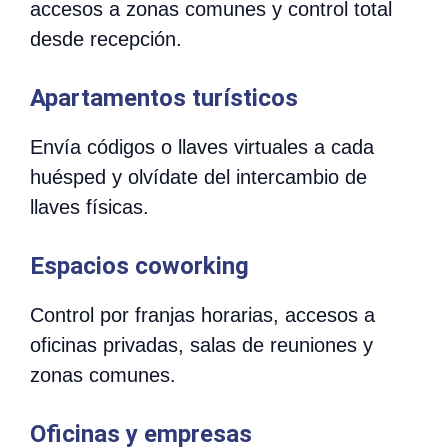
accesos a zonas comunes y control total
desde recepción.
Apartamentos turísticos
Envía códigos o llaves virtuales a cada
huésped y olvídate del intercambio de
llaves físicas.
Espacios coworking
Control por franjas horarias, accesos a
oficinas privadas, salas de reuniones y
zonas comunes.
Oficinas y empresas