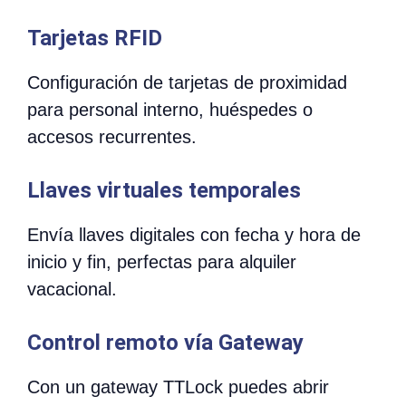
Tarjetas RFID
Configuración de tarjetas de proximidad
para personal interno, huéspedes o
accesos recurrentes.
Llaves virtuales temporales
Envía llaves digitales con fecha y hora de
inicio y fin, perfectas para alquiler
vacacional.
Control remoto vía Gateway
Con un gateway TTLock puedes abrir