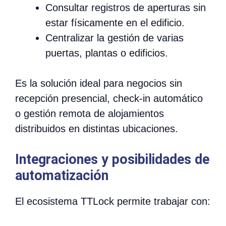
Consultar registros de aperturas sin
estar físicamente en el edificio.
Centralizar la gestión de varias
puertas, plantas o edificios.
Es la solución ideal para negocios sin
recepción presencial, check-in automático
o gestión remota de alojamientos
distribuidos en distintas ubicaciones.
Integraciones y posibilidades de
automatización
El ecosistema TTLock permite trabajar con: