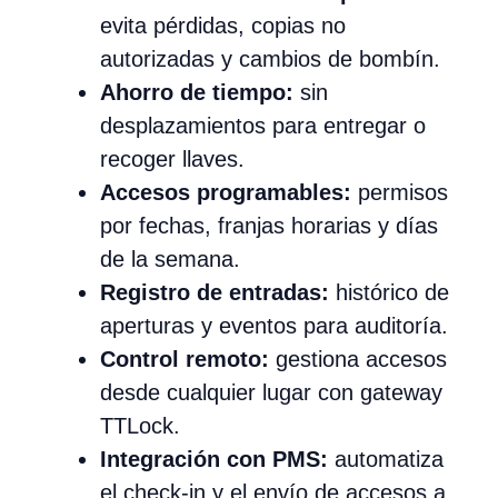
evita pérdidas, copias no
autorizadas y cambios de bombín.
Ahorro de tiempo:
sin
desplazamientos para entregar o
recoger llaves.
Accesos programables:
permisos
por fechas, franjas horarias y días
de la semana.
Registro de entradas:
histórico de
aperturas y eventos para auditoría.
Control remoto:
gestiona accesos
desde cualquier lugar con gateway
TTLock.
Integración con PMS:
automatiza
el check-in y el envío de accesos a