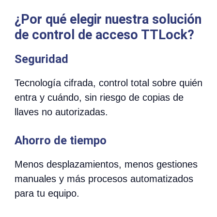
¿Por qué elegir nuestra solución
de control de acceso TTLock?
Seguridad
Tecnología cifrada, control total sobre quién
entra y cuándo, sin riesgo de copias de
llaves no autorizadas.
Ahorro de tiempo
Menos desplazamientos, menos gestiones
manuales y más procesos automatizados
para tu equipo.