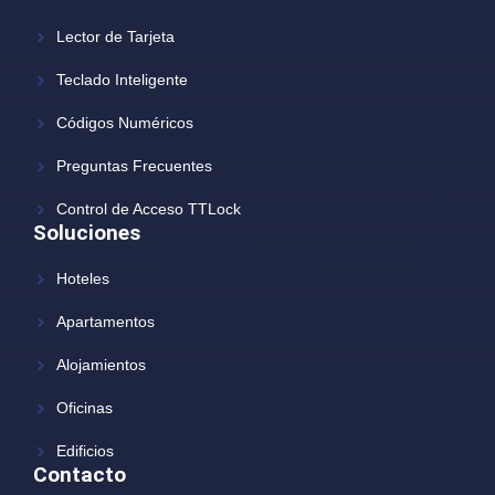
Lector de Tarjeta
Teclado Inteligente
Códigos Numéricos
Preguntas Frecuentes
Control de Acceso TTLock
Soluciones
Hoteles
Apartamentos
Alojamientos
Oficinas
Edificios
Contacto