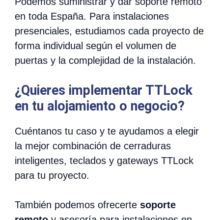
Podemos suministrar y dar soporte remoto
en toda España. Para instalaciones
presenciales, estudiamos cada proyecto de
forma individual según el volumen de
puertas y la complejidad de la instalación.
¿Quieres implementar TTLock
en tu alojamiento o negocio?
Cuéntanos tu caso y te ayudamos a elegir
la mejor combinación de cerraduras
inteligentes, teclados y gateways TTLock
para tu proyecto.
También podemos ofrecerte
soporte
remoto
y asesoría para instalaciones en