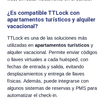
¿Es compatible TTLock con
apartamentos turísticos y alquiler
vacacional?
TTLock es una de las soluciones más
utilizadas en
apartamentos turísticos
y
alquiler vacacional. Permite enviar códigos
o llaves virtuales a cada huésped, con
fechas de entrada y salida, evitando
desplazamientos y entrega de llaves
físicas. Además, puede integrarse con
algunos sistemas de reservas y PMS para
automatizar el check-in.