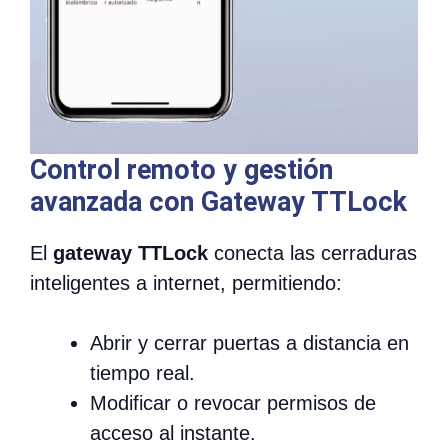
Control remoto y gestión
avanzada con Gateway TTLock
El
gateway TTLock
conecta las cerraduras
inteligentes a internet, permitiendo:
Abrir y cerrar puertas a distancia en
tiempo real.
Modificar o revocar permisos de
acceso al instante.