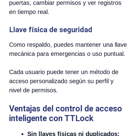
puertas, cambiar permisos y ver registros
en tiempo real.
Llave física de seguridad
Como respaldo, puedes mantener una llave
mecánica para emergencias o uso puntual.
Cada usuario puede tener un método de
acceso personalizado según su perfil y
nivel de permisos.
Ventajas del control de acceso
inteligente con TTLock
Sin llaves físicas ni duplicados: