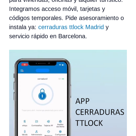
Integramos acceso móvil, tarjetas y
códigos temporales. Pide asesoramiento o
instala ya:
cerraduras ttlock Madrid
y
servicio rápido en Barcelona.