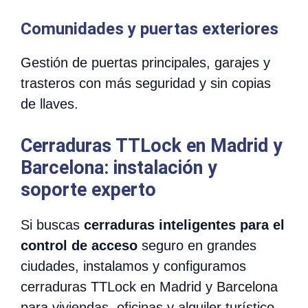
Comunidades y puertas exteriores
Gestión de puertas principales, garajes y
trasteros con más seguridad y sin copias
de llaves.
Cerraduras TTLock en Madrid y
Barcelona: instalación y
soporte experto
Si buscas
cerraduras inteligentes para el
control de acceso
seguro en grandes
ciudades, instalamos y configuramos
cerraduras TTLock en Madrid y Barcelona
para viviendas, oficinas y alquiler turístico.