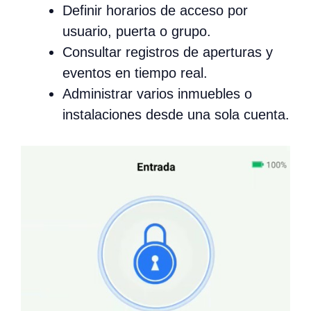
Definir horarios de acceso por
usuario, puerta o grupo.
Consultar registros de aperturas y
eventos en tiempo real.
Administrar varios inmuebles o
instalaciones desde una sola cuenta.