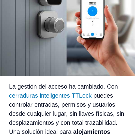
La gestión del acceso ha cambiado. Con
cerraduras inteligentes TTLock
puedes
controlar entradas, permisos y usuarios
desde cualquier lugar, sin llaves físicas, sin
desplazamientos y con total trazabilidad.
Una solución ideal para
alojamientos