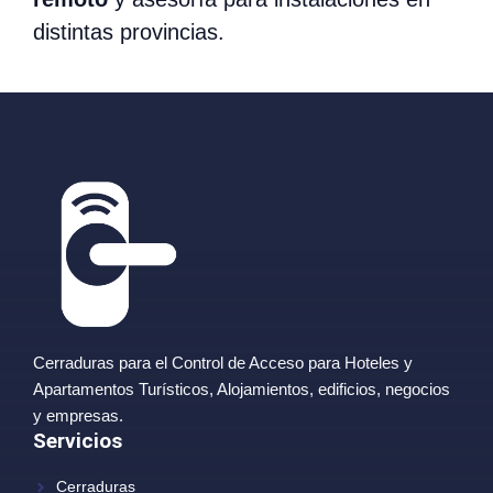
distintas provincias.
Cerraduras para el Control de Acceso para Hoteles y
Apartamentos Turísticos, Alojamientos, edificios, negocios
y empresas.
Servicios
Cerraduras