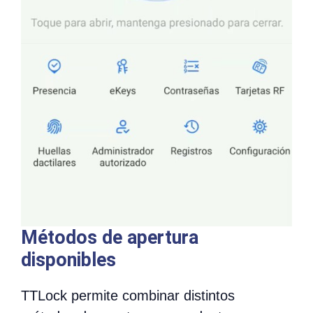
Métodos de apertura
disponibles
TTLock permite combinar distintos