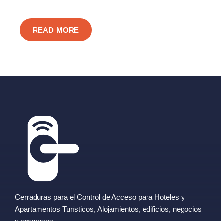
READ MORE
Cerraduras para el Control de Acceso para Hoteles y
Apartamentos Turísticos, Alojamientos, edificios, negocios
y empresas.